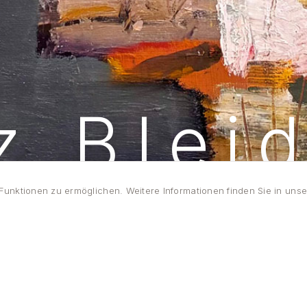
z Blei
unktionen zu ermöglichen. Weitere Informationen finden Sie in unse
MALEREI