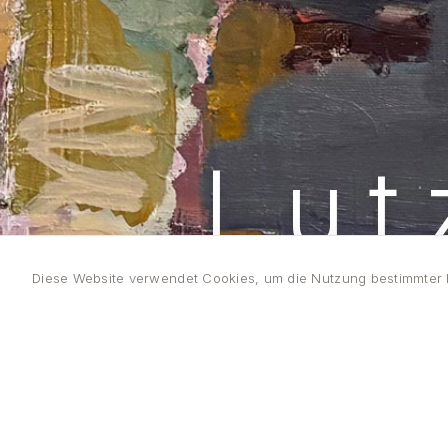
Lut
Diese Website verwendet Cookies, um die Nutzung bestimmter F