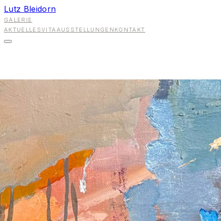
Lutz Bleidorn
GALERIE
AKTUELLES
VITA
AUSSTELLUNGEN
KONTAKT