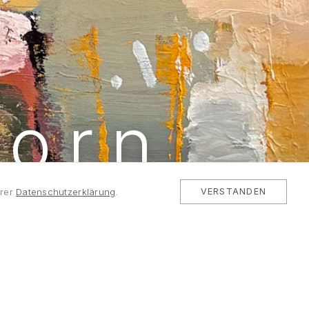
dorn
rer
Datenschutzerklärung
.
VERSTANDEN