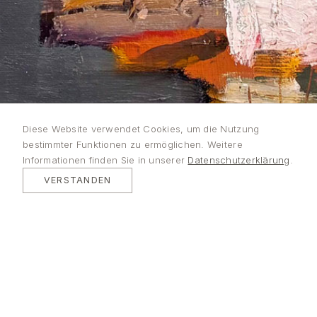
Lutz
Diese Website verwendet Cookies, um die Nutzung
bestimmter Funktionen zu ermöglichen. Weitere
Bleidorn
Informationen finden Sie in unserer
Datenschutzerklärung
.
VERSTANDEN
MALEREI