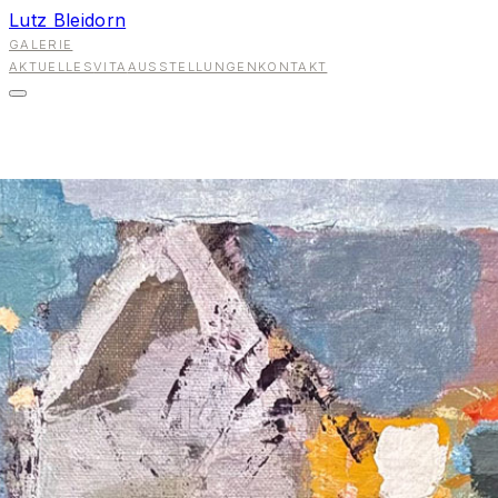
Lutz Bleidorn
GALERIE
AKTUELLES
VITA
AUSSTELLUNGEN
KONTAKT