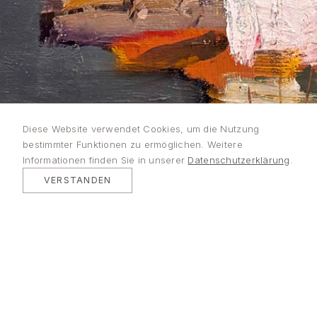
Lutz
Diese Website verwendet Cookies, um die Nutzung
bestimmter Funktionen zu ermöglichen. Weitere
Bleidorn
Informationen finden Sie in unserer
Datenschutzerklärung
.
VERSTANDEN
MALEREI