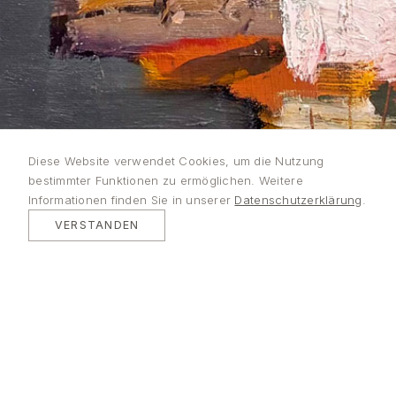
Lutz
Diese Website verwendet Cookies, um die Nutzung
bestimmter Funktionen zu ermöglichen. Weitere
Bleidorn
Informationen finden Sie in unserer
Datenschutzerklärung
.
VERSTANDEN
MALEREI