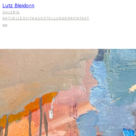
Lutz Bleidorn
GALERIE
AKTUELLES
VITA
AUSSTELLUNGEN
KONTAKT