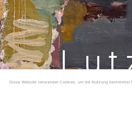
Lut
Diese Website verwendet Cookies, um die Nutzung bestimmter F