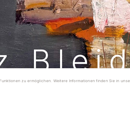
z Blei
unktionen zu ermöglichen. Weitere Informationen finden Sie in unse
MALEREI