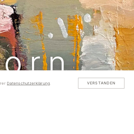
dorn
rer
Datenschutzerklärung
.
VERSTANDEN