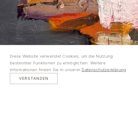
Lutz
Diese Website verwendet Cookies, um die Nutzung
bestimmter Funktionen zu ermöglichen. Weitere
Bleidorn
Informationen finden Sie in unserer
Datenschutzerklärung
.
VERSTANDEN
MALEREI