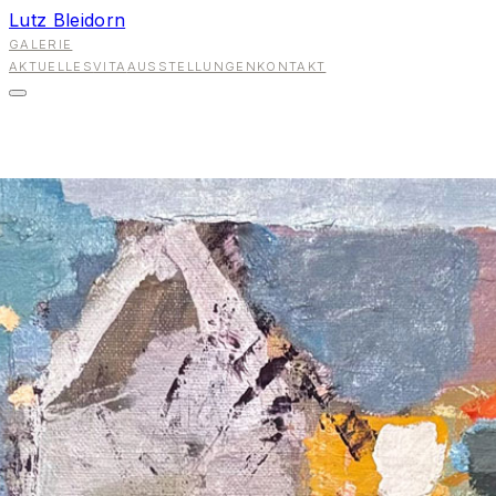
Lutz Bleidorn
GALERIE
AKTUELLES
VITA
AUSSTELLUNGEN
KONTAKT