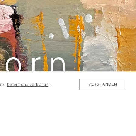
dorn
rer
Datenschutzerklärung
.
VERSTANDEN