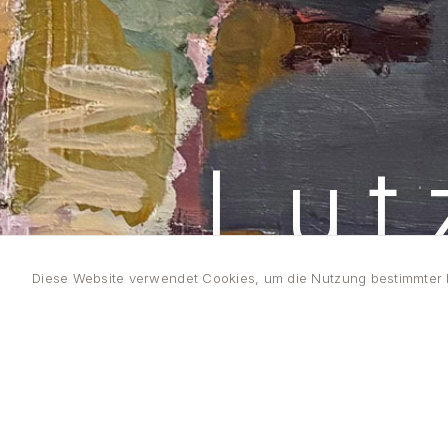
Lut
Diese Website verwendet Cookies, um die Nutzung bestimmter F